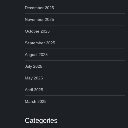
December 2025
November 2025
October 2025
September 2025
August 2025
July 2025
May 2025
April 2025
March 2025
Categories