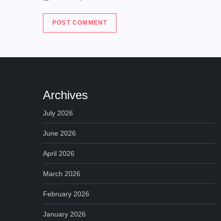
Archives
July 2026
June 2026
April 2026
March 2026
February 2026
January 2026