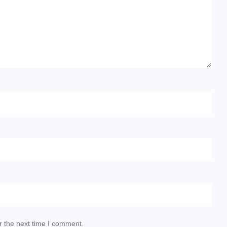
r the next time I comment.