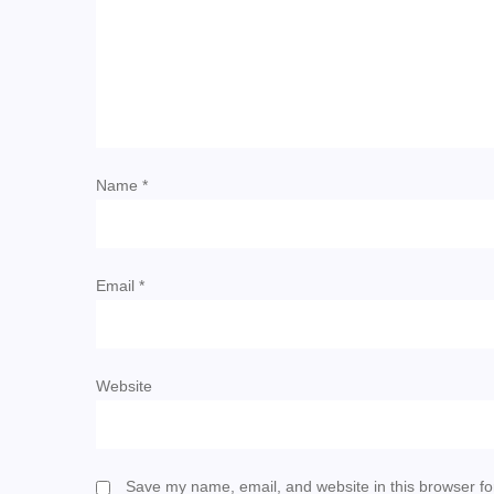
Name
*
Email
*
Website
Save my name, email, and website in this browser fo