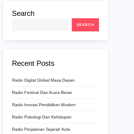
Search
SEARCH
Recent Posts
Radio Digital Global Masa Depan
Radio Festival Dan Acara Besar
Radio Inovasi Pendidikan Modern
Radio Psikologi Dan Kehidupan
Radio Perjalanan Sejarah Kota